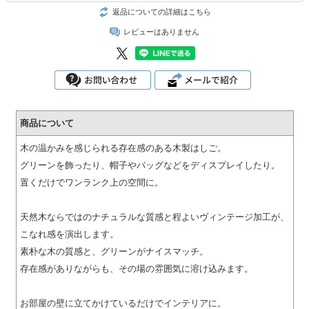
返品についての詳細はこちら
レビューはありません
商品について
木の温かみを感じられる存在感のある木製はしご。
グリーンを飾ったり、帽子やバッグなどをディスプレイしたり。
置くだけでワンランク上の空間に。
天然木ならではのナチュラルな質感と程よいヴィンテージ加工が、
こなれ感を演出します。
素朴な木の質感と、グリーンがナイスマッチ。
存在感がありながらも、その場の雰囲気に溶け込みます。
お部屋の壁に立てかけているだけでインテリアに。