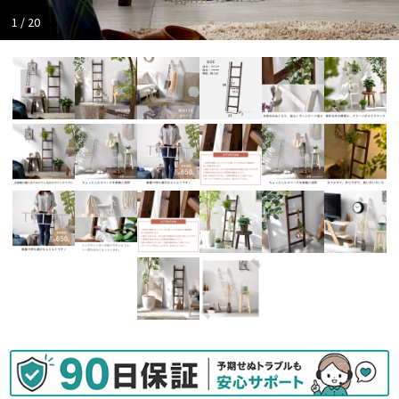
1 / 20