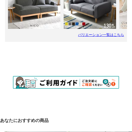
あなたにおすすめの商品