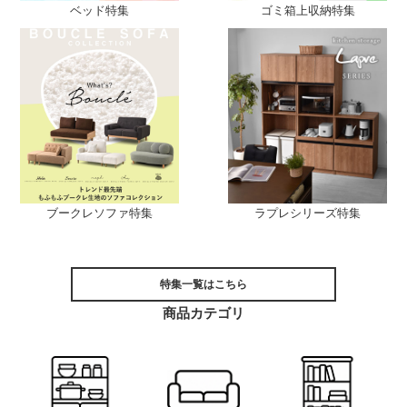
ベッド特集
ゴミ箱上収納特集
ブークレソファ特集
ラプレシリーズ特集
特集一覧はこちら
商品カテゴリ