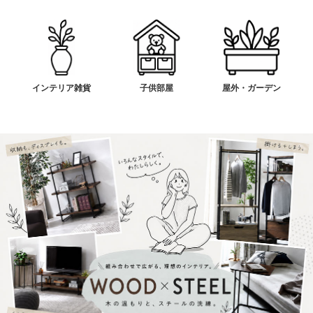
インテリア雑貨
子供部屋
屋外・ガーデン