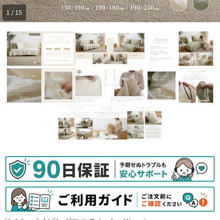
1 / 15