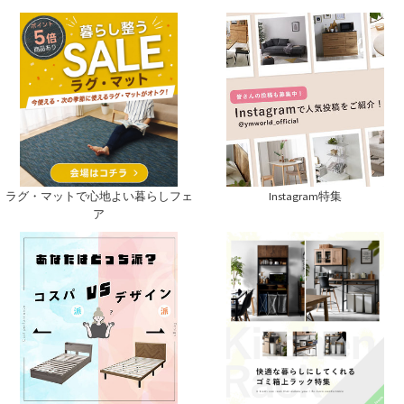
Instagram特集
ラグ・マットで心地よい暮らしフェ
ア