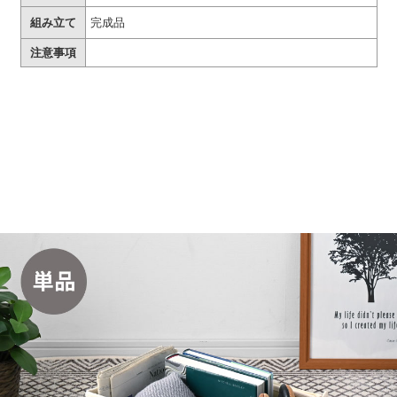
組み立て
完成品
注意事項