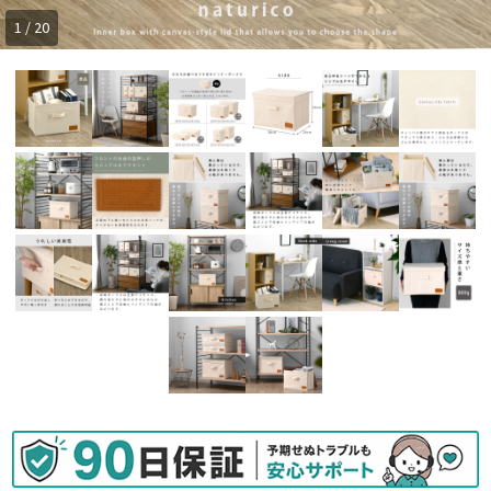
1 / 20