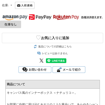
×
在庫:
♡
お気に入りに追加
返品についての詳細はこちら
レビューはありません
商品について
キャンバス風のインナーボックス ＜ナチュリコ＞。
お部屋に自然に溶け込むキナリのような風合いで、あらゆるシーン