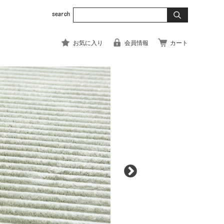
お気に入り
会員情報
カート