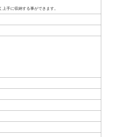
く上手に収納する事ができます。