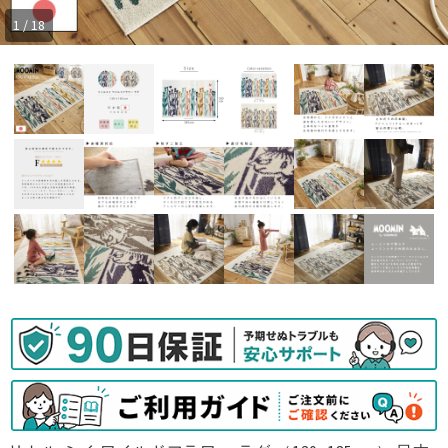
1 / 18