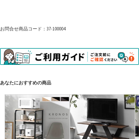
お問合せ商品コード：37-100004
あなたにおすすめの商品