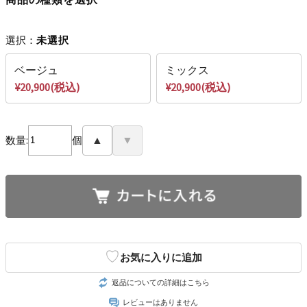
選択：
未選択
ベージュ
ミックス
¥20,900(税込)
¥20,900(税込)
数量:
個
▲
▼
♡
お気に入りに追加
返品についての詳細はこちら
レビューはありません