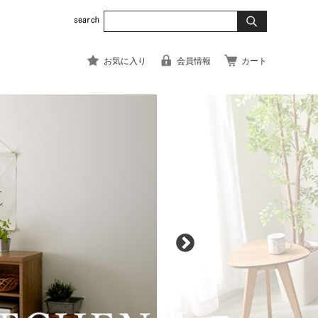
お気に入り
会員情報
カート