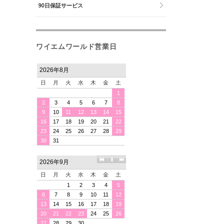
90日保証サービス
ワイエムワールド営業日