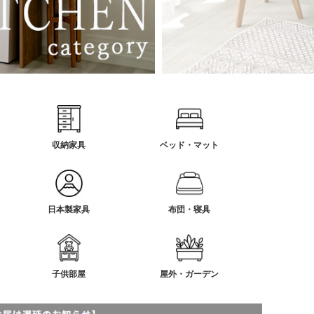
収納家具
ベッド・マット
日本製家具
布団・寝具
子供部屋
屋外・ガーデン