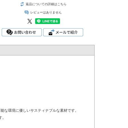
返品についての詳細はこちら
レビューはありません
可能な環境に優しいサスティナブルな素材です。
す。