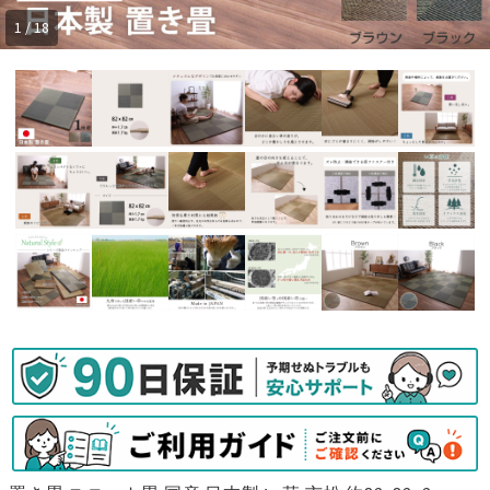
1 / 18