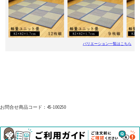
お問合せ商品コード：45-100250