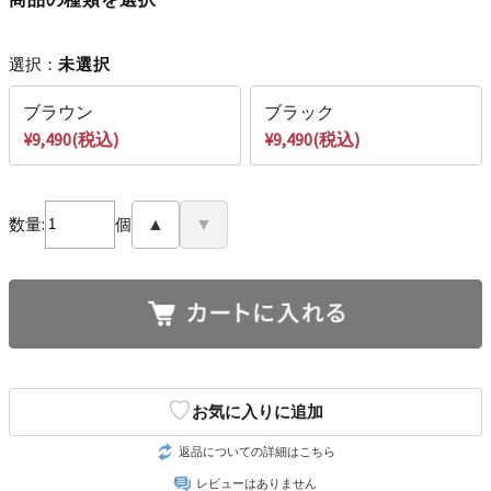
選択：
未選択
ブラウン
ブラック
¥9,490(税込)
¥9,490(税込)
数量:
個
▲
▼
♡
お気に入りに追加
返品についての詳細はこちら
レビューはありません