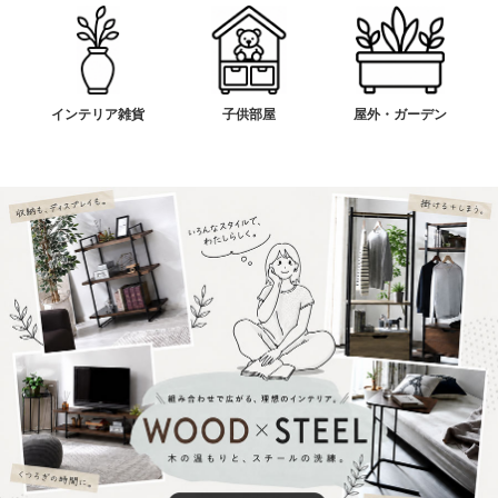
インテリア雑貨
子供部屋
屋外・ガーデン