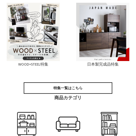
WOOD×STEEL特集
日本製完成品特集
特集一覧はこちら
商品カテゴリ