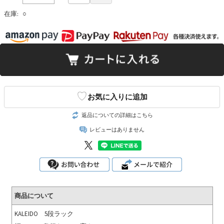
在庫:
○
♡
お気に入りに追加
返品についての詳細はこちら
レビューはありません
商品について
KALEIDO 5段ラック