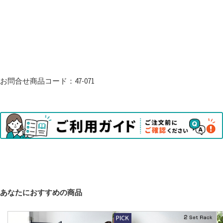
お問合せ商品コード：47-071
あなたにおすすめの商品