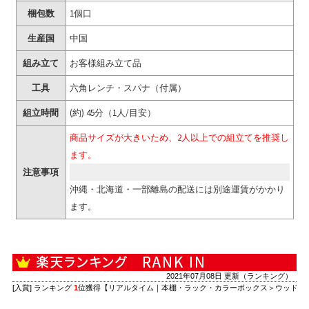
梱包数
1個口
生産国
中国
組み立て
お客様組み立て品
工具
六角レンチ・スパナ（付属）
組立時間
(約) 45分（1人/目安）
商品サイズが大きいため、2人以上での組立てを推奨し
ます。
注意事項
沖縄・北海道・一部離島の配送には別途運賃がかかり
ます。