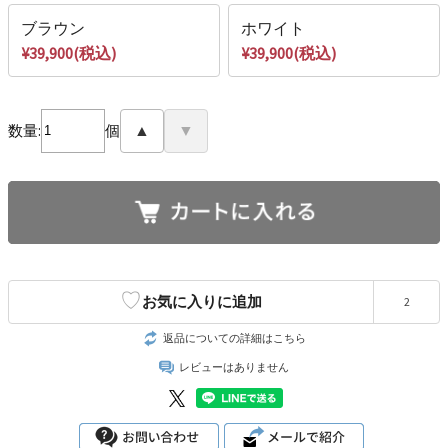
ブラウン
ホワイト
¥39,900(税込)
¥39,900(税込)
数量:
個
▲
▼
♡
お気に入りに追加
2
返品についての詳細はこちら
レビューはありません