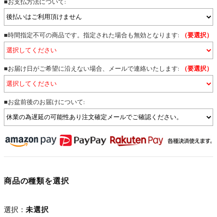
■お支払方法について:
■時間指定不可の商品です。指定された場合も無効となります:
（要選択）
■お届け日がご希望に沿えない場合、メールで連絡いたします:
（要選択）
■お盆前後のお届けについて:
商品の種類を選択
選択：
未選択