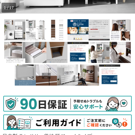
1 / 17