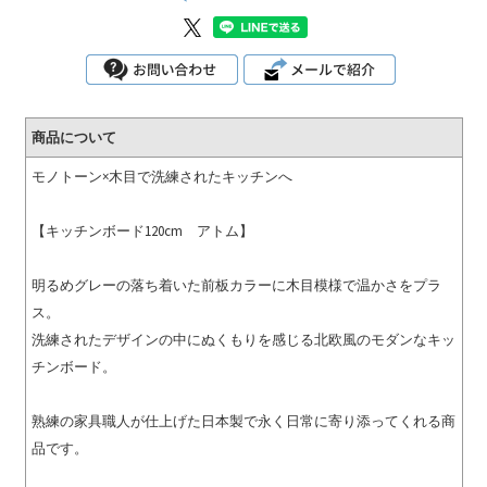
商品について
モノトーン×木目で洗練されたキッチンへ
【キッチンボード120cm アトム】
明るめグレーの落ち着いた前板カラーに木目模様で温かさをプラ
ス。
洗練されたデザインの中にぬくもりを感じる北欧風のモダンなキッ
チンボード。
熟練の家具職人が仕上げた日本製で永く日常に寄り添ってくれる商
品です。