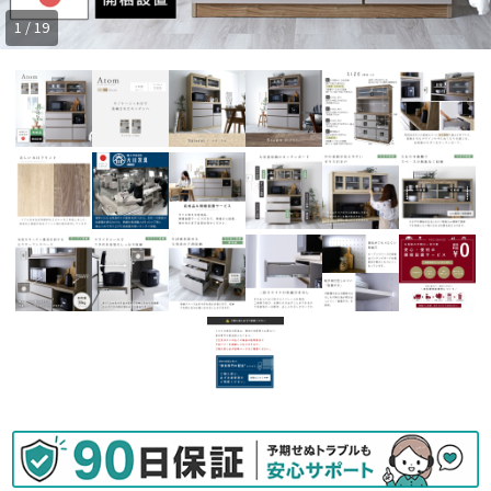
1 / 19