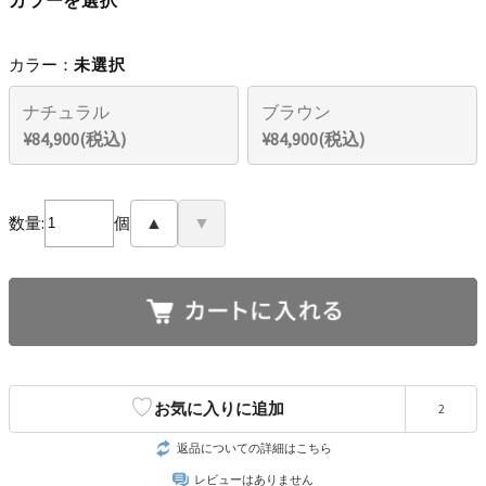
カラー：
未選択
ナチュラル
ブラウン
¥84,900(税込)
¥84,900(税込)
数量:
個
▲
▼
♡
お気に入りに追加
2
返品についての詳細はこちら
レビューはありません