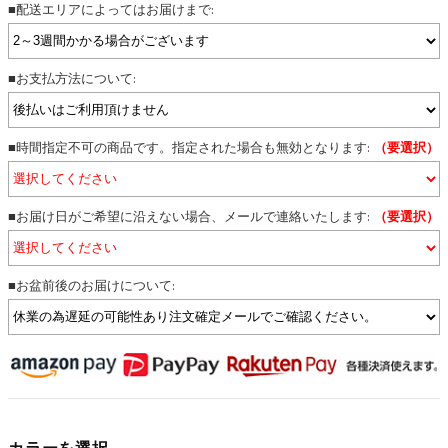
■配送エリアによってはお届けまで:
■お支払方法について:
■時間指定不可の商品です。指定された場合も無効となります:
（要選択）
■お届け日がご希望に沿えない場合、メールで連絡いたします:
（要選択）
■お盆前後のお届けについて:
カラーを選択