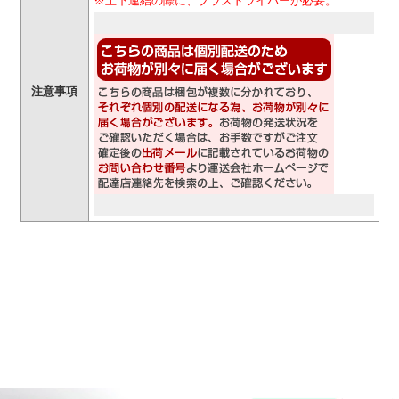
※上下連結の際に、プラスドライバーが必要。
注意事項