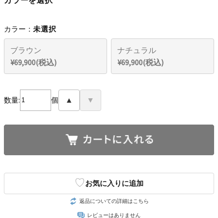
カラー：
未選択
ブラウン
ナチュラル
¥69,900(税込)
¥69,900(税込)
数量:
個
▲
▼
♡
お気に入りに追加
返品についての詳細はこちら
レビューはありません