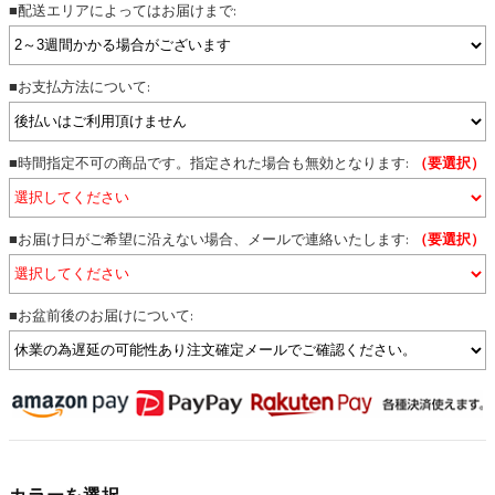
■配送エリアによってはお届けまで:
■お支払方法について:
■時間指定不可の商品です。指定された場合も無効となります:
（要選択）
■お届け日がご希望に沿えない場合、メールで連絡いたします:
（要選択）
■お盆前後のお届けについて:
カラーを選択