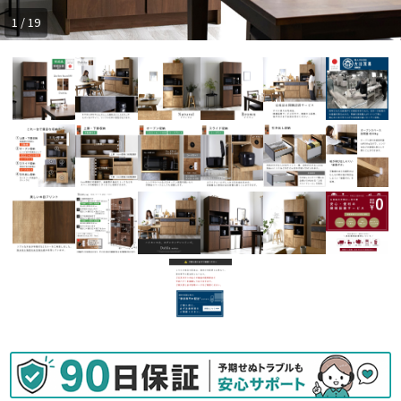
1 / 19