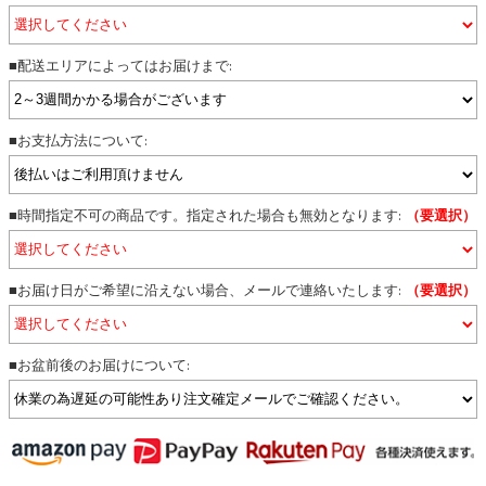
■配送エリアによってはお届けまで:
■お支払方法について:
■時間指定不可の商品です。指定された場合も無効となります:
（要選択）
■お届け日がご希望に沿えない場合、メールで連絡いたします:
（要選択）
■お盆前後のお届けについて: