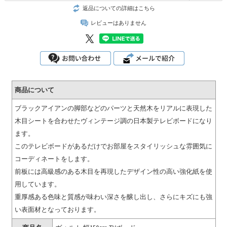
返品についての詳細はこちら
レビューはありません
商品について
ブラックアイアンの脚部などのパーツと天然木をリアルに表現した
木目シートを合わせたヴィンテージ調の日本製テレビボードになり
ます。
このテレビボードがあるだけでお部屋をスタイリッシュな雰囲気に
コーディネートをします。
前板には高級感のある木目を再現したデザイン性の高い強化紙を使
用しています。
重厚感ある色味と質感が味わい深さを醸し出し、さらにキズにも強
い表面材となっております。