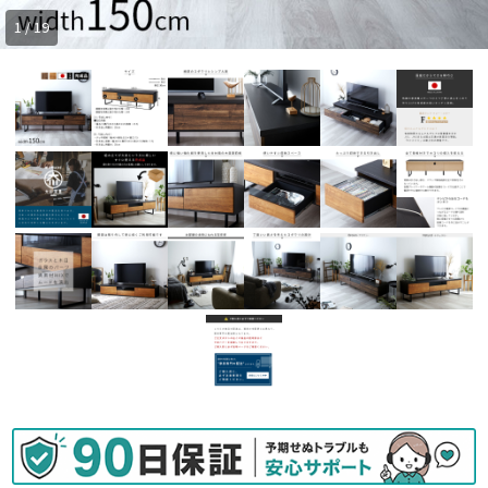
1 / 19