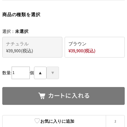
商品の種類を選択
選択：
未選択
ナチュラル
ブラウン
¥39,900(税込)
¥39,900(税込)
数量:
個
▲
▼
♡
お気に入りに追加
2