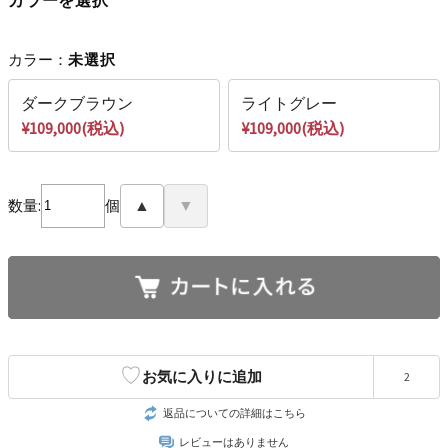
カラー：
未選択
ダークブラウン
ライトグレー
¥109,000(税込)
¥109,000(税込)
数量:
個
▲
▼
♡
お気に入りに追加
2
返品についての詳細はこちら
レビューはありません