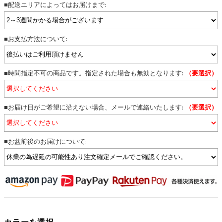
■配送エリアによってはお届けまで:
■お支払方法について:
■時間指定不可の商品です。指定された場合も無効となります:
（要選択）
■お届け日がご希望に沿えない場合、メールで連絡いたします:
（要選択）
■お盆前後のお届けについて:
カラーを選択