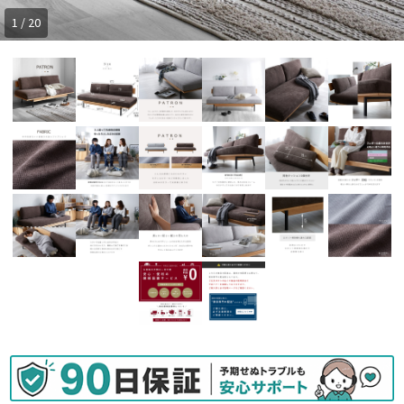
1 / 20