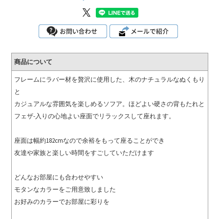
商品について
フレームにラバー材を贅沢に使用した、木のナチュラルなぬくもり
と
カジュアルな雰囲気を楽しめるソフア。ほどよい硬さの背もたれと
フェザ-入りの心地よい座面でリラックスして座れます。
座面は幅約182cmなので余裕をもって座ることができ
友達や家族と楽しい時間をすごしていただけます
どんなお部屋にも合わせやすい
モタンなカラーをご用意致しました
お好みのカラーでお部屋に彩りを