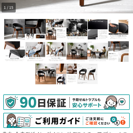
1 / 15