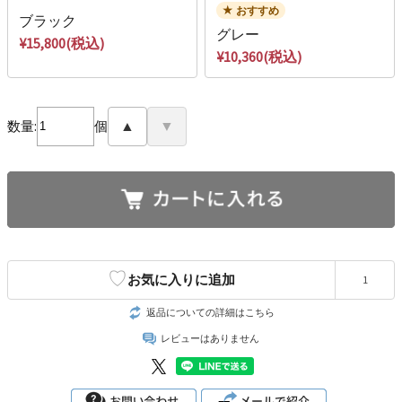
おすすめ
ブラック
グレー
¥15,800(税込)
¥10,360(税込)
数量:
個
▲
▼
♡
お気に入りに追加
1
返品についての詳細はこちら
レビューはありません