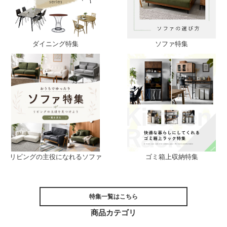
ソファ特集
ダイニング特集
ゴミ箱上収納特集
リビングの主役になれるソファ
特集一覧はこちら
商品カテゴリ