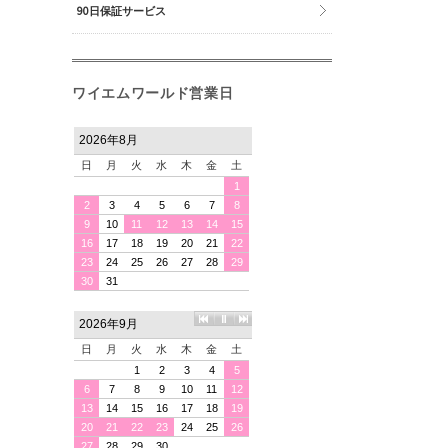
90日保証サービス
ワイエムワールド営業日