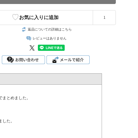
♡
お気に入りに追加
1
返品についての詳細はこちら
レビューはありません
でまとめました。
ました。