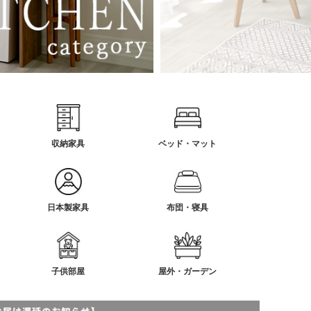
収納家具
ベッド・マット
日本製家具
布団・寝具
子供部屋
屋外・ガーデン