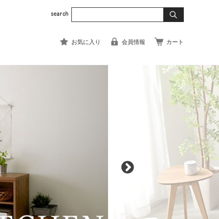
お気に入り
会員情報
カート