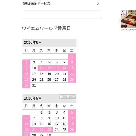
90日保証サービス
ワイエムワールド営業日