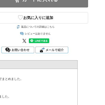
♡
お気に入りに追加
返品についての詳細はこちら
レビューはありません
でまとめました。
ました。