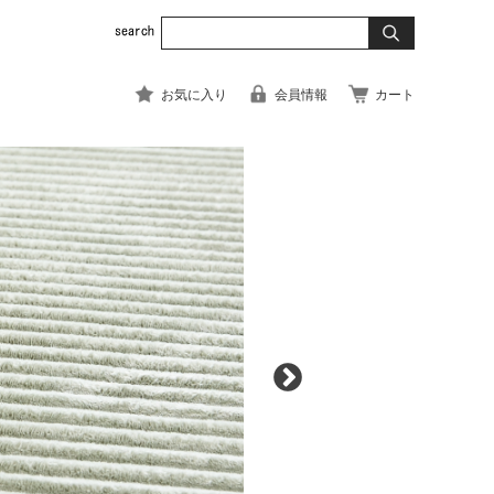
お気に入り
会員情報
カート