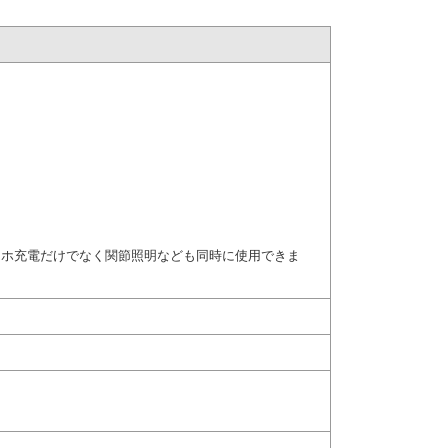
マホ充電だけでなく関節照明なども同時に使用できま