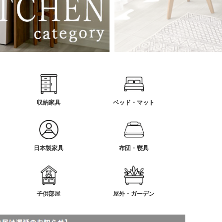
収納家具
ベッド・マット
日本製家具
布団・寝具
子供部屋
屋外・ガーデン