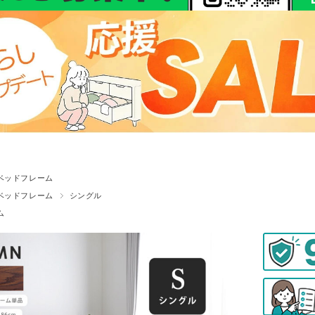
ベッドフレーム
ベッドフレーム
シングル
ム