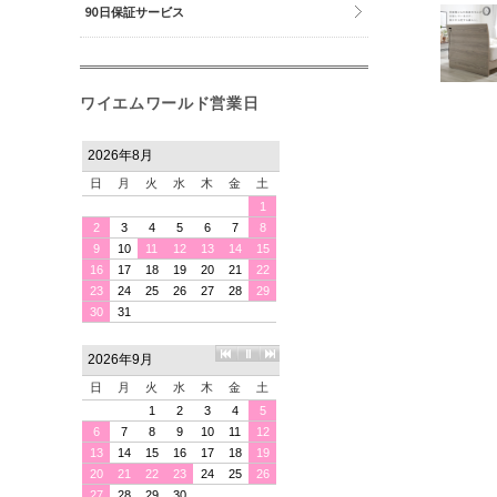
90日保証サービス
ワイエムワールド営業日