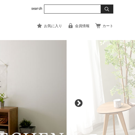
お気に入り
会員情報
カート